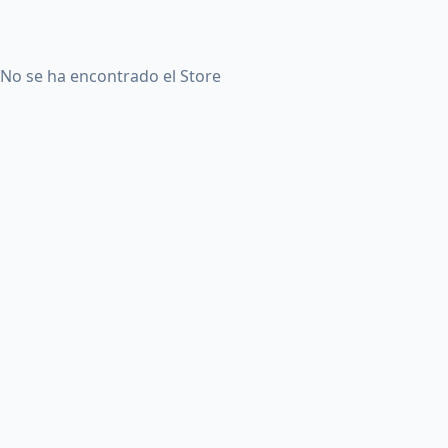
No se ha encontrado el Store